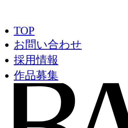
TOP
お問い合わせ
採用情報
作品募集