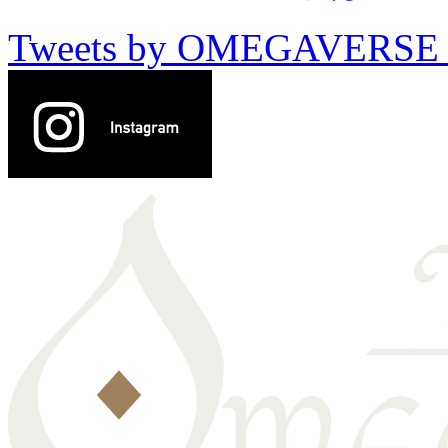
Tweets by OMEGAVERSE