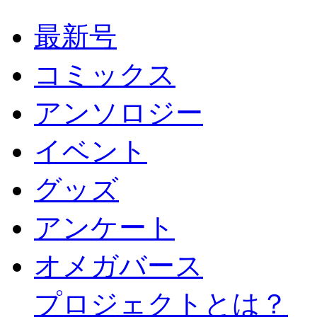
最新号
コミックス
アンソロジー
イベント
グッズ
アンケート
オメガバース
プロジェクトとは？