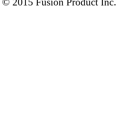
© 2015 Fusion Product Inc