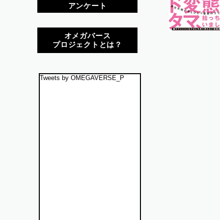
アンケート
オメガバース
プロジェクトとは？
Tweets by OMEGAVERSE_P