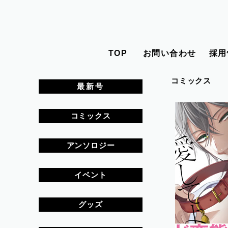
TOP
お問い合わせ
採用
コミックス
最新号
コミックス
アンソロジー
イベント
グッズ