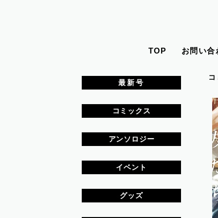
TOP
お問い合
コ
最新号
コミックス
アンソロジー
イベント
グッズ