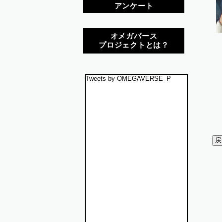
アンケート
オメガバース
プロジェクトとは？
Tweets by OMEGAVERSE_P