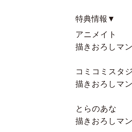
特典情報▼
アニメイト
描きおろしマン
コミコミスタ
描きおろしマン
とらのあな
描きおろしマン