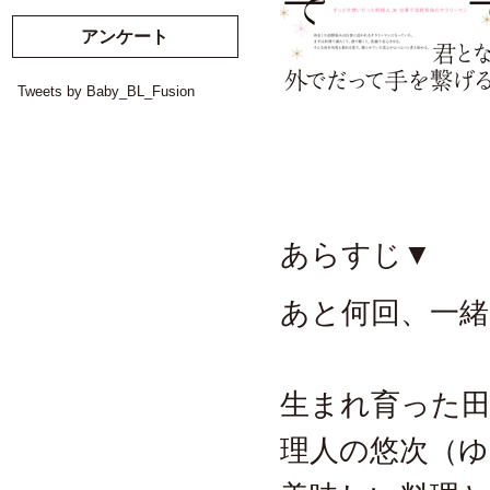
アンケート
Tweets by Baby_BL_Fusion
あらすじ▼
あと何回、一
生まれ育った
理人の悠次（ゆ