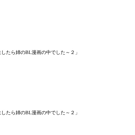
したら姉のBL漫画の中でした～２」
したら姉のBL漫画の中でした～２」