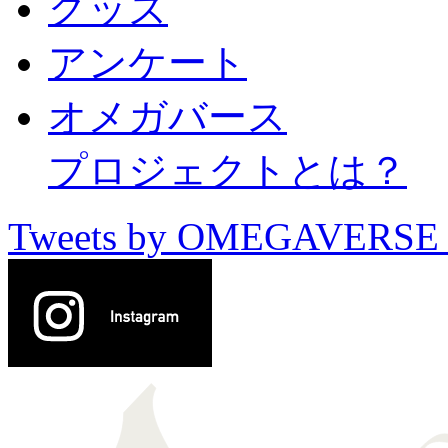
グッズ
アンケート
オメガバース
プロジェクトとは？
Tweets by OMEGAVERSE