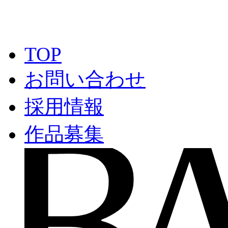
TOP
お問い合わせ
採用情報
作品募集