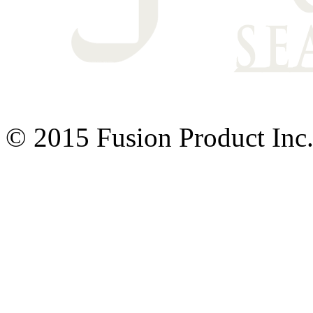
© 2015 Fusion Product Inc