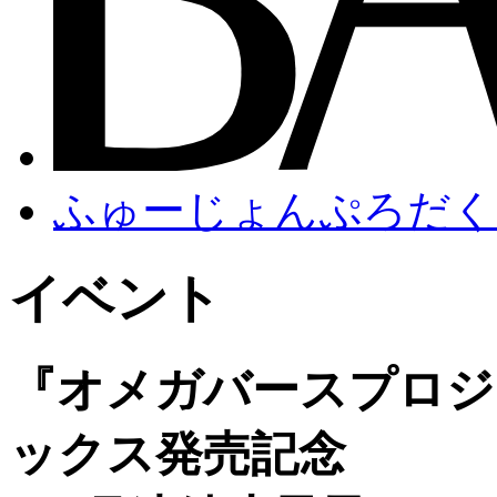
ふゅーじょんぷろだく
イベント
『オメガバースプロジ
ックス発売記念