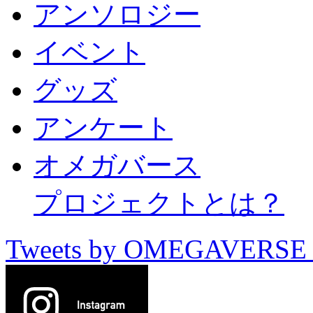
アンソロジー
イベント
グッズ
アンケート
オメガバース
プロジェクトとは？
Tweets by OMEGAVERSE