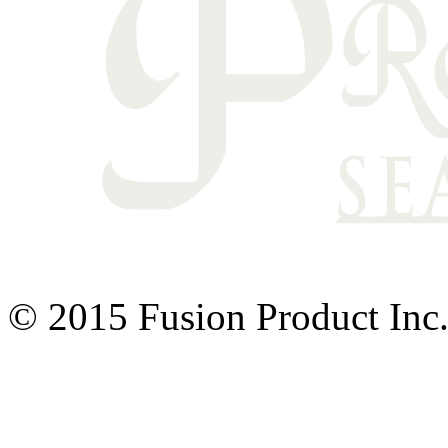
© 2015 Fusion Product Inc