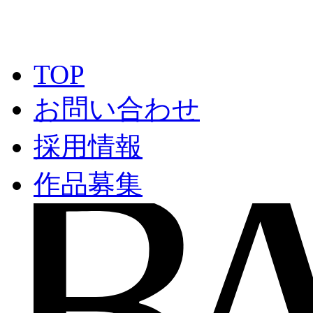
TOP
お問い合わせ
採用情報
作品募集