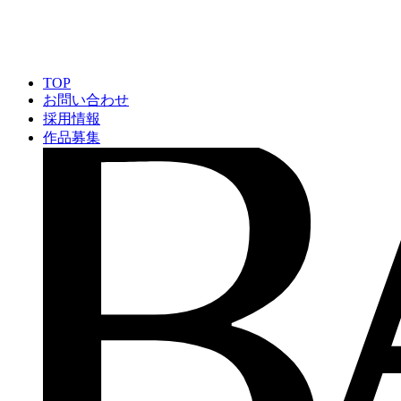
TOP
お問い合わせ
採用情報
作品募集