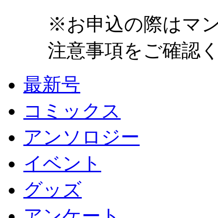
※お申込の際はマ
注意事項をご確認
最新号
コミックス
アンソロジー
イベント
グッズ
アンケート