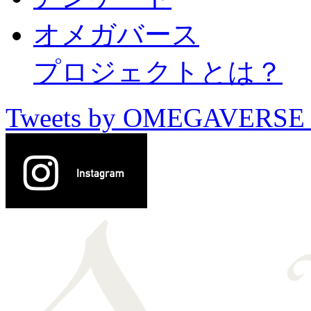
オメガバース
プロジェクトとは？
Tweets by OMEGAVERSE