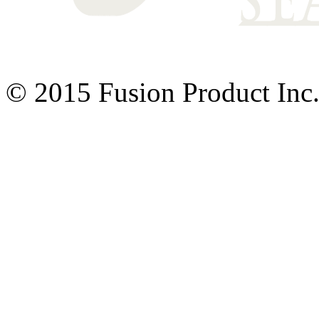
© 2015 Fusion Product Inc