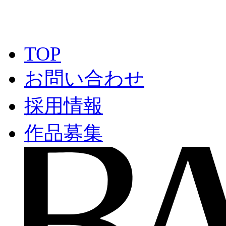
TOP
お問い合わせ
採用情報
作品募集