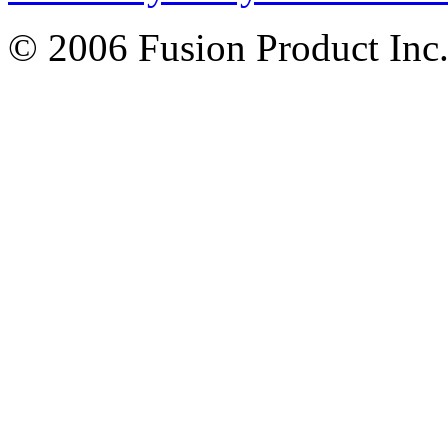
© 2006 Fusion Product Inc