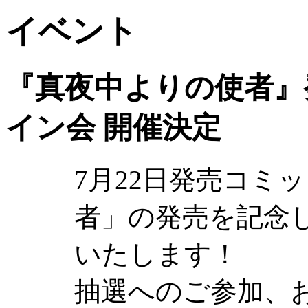
イベント
『真夜中よりの使者』発
イン会 開催決定
7月22日発売コミ
者」の発売を記念
いたします！
抽選へのご参加、