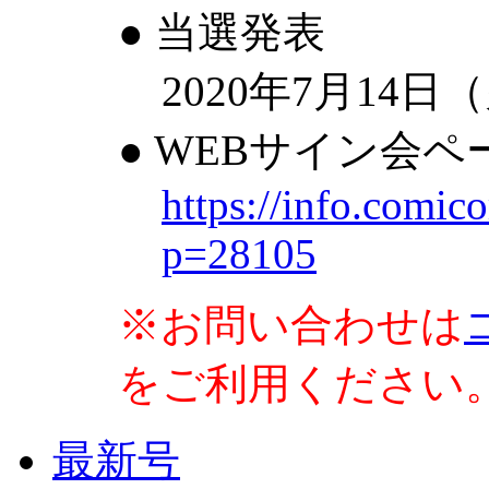
● 当選発表
2020年7月14日
● WEBサイン会ペ
https://info.comic
p=28105
※お問い合わせは
をご利用ください
最新号