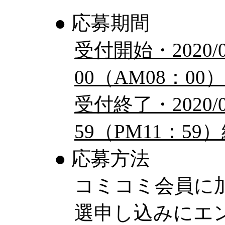
● 応募期間
受付開始・2020/0
00（AM08：00
受付終了・2020/0
59（PM11：59
● 応募方法
コミコミ会員に
選申し込みにエ