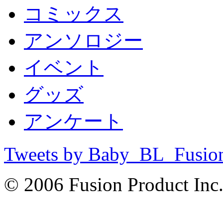
コミックス
アンソロジー
イベント
グッズ
アンケート
Tweets by Baby_BL_Fusio
© 2006 Fusion Product Inc