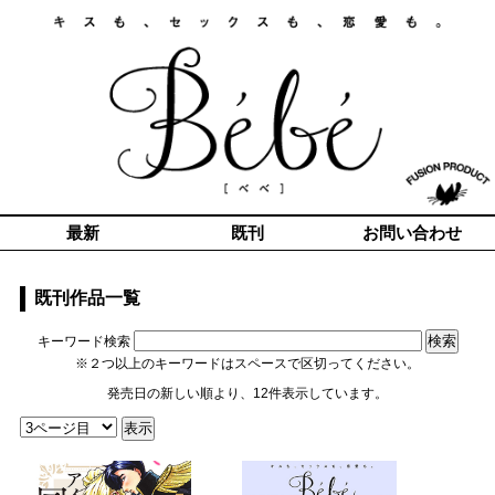
最新
既刊
お問い合わせ
既刊作品一覧
キーワード検索
※２つ以上のキーワードはスペースで区切ってください。
発売日の新しい順より、12件表示しています。