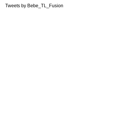
Tweets by Bebe_TL_Fusion