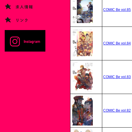
COMIC Be vol.85
COMIC Be vol.84
COMIC Be vol.83
COMIC Be vol.82