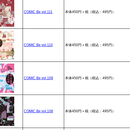
COMIC Be vol.111
本体450円＋税（税込：495円）
COMIC Be vol.110
本体450円＋税（税込：495円）
COMIC Be vol.109
本体450円＋税（税込：495円）
COMIC Be vol.108
本体450円＋税（税込：495円）