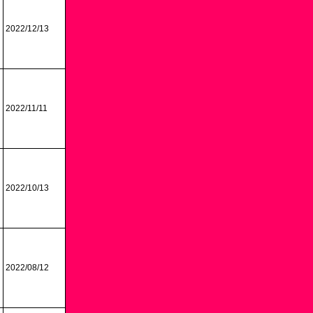
2022/12/13
2022/11/11
2022/10/13
2022/08/12