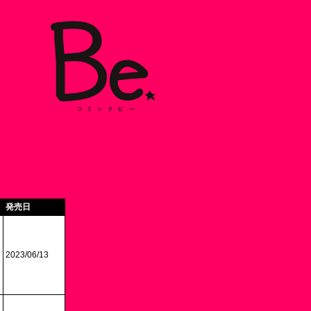
発売日
2023/06/13