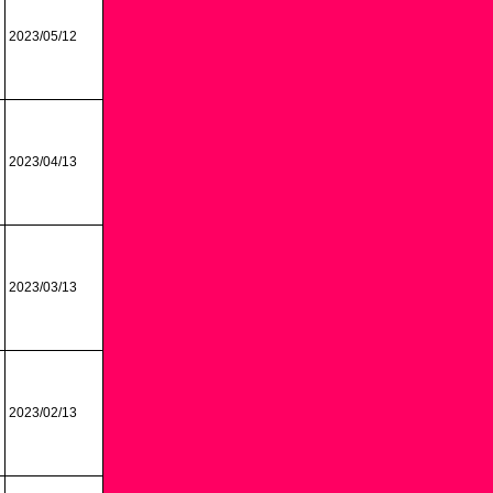
2023/05/12
2023/04/13
2023/03/13
2023/02/13