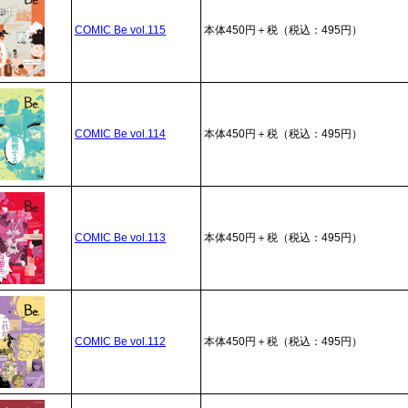
COMIC Be vol.115
本体450円＋税（税込：495円）
COMIC Be vol.114
本体450円＋税（税込：495円）
COMIC Be vol.113
本体450円＋税（税込：495円）
COMIC Be vol.112
本体450円＋税（税込：495円）