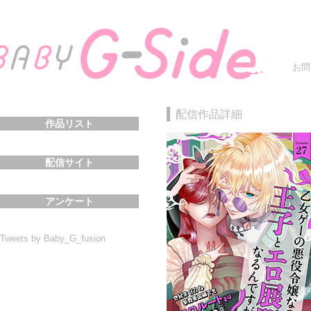
お問
配信作品詳細
作品リスト
配信サイト
アンケート
Tweets by Baby_G_fusion