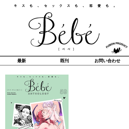
最新
既刊
お問い合わせ