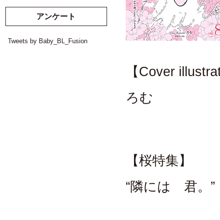
アンケート
Tweets by Baby_BL_Fusion
【Cover illustr
ろむ
【桜特集】
“隣には 君。”