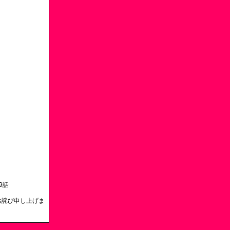
」
9話
お詫び申し上げま