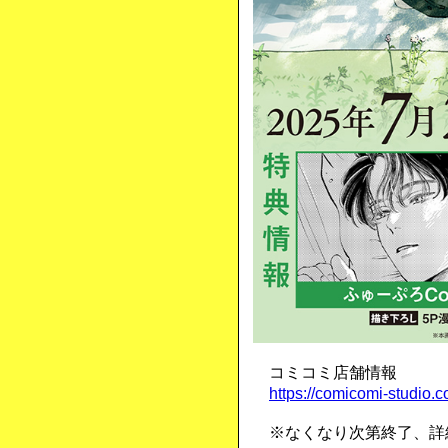
コミコミ店舗情報
https://comicomi-studio.
※なくなり次第終了、詳