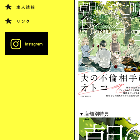
▼店舗別特典