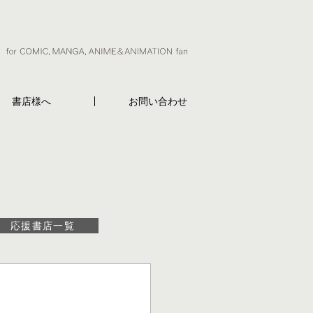
書店様へ
お問い合わせ
応援書店一覧