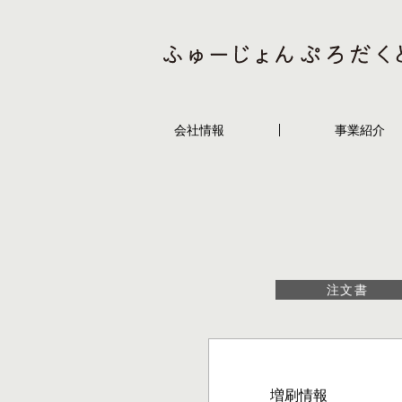
会社情報
事業紹介
注文書
増刷情報