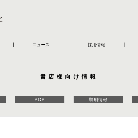
ニュース
採用情報
書店様向け情報
POP
増刷情報