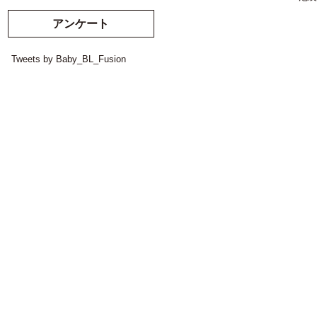
アンケート
Tweets by Baby_BL_Fusion